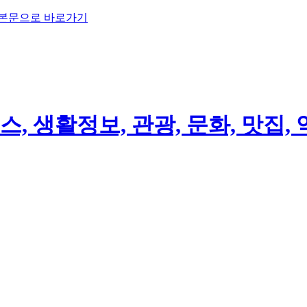
 본문으로 바로가기