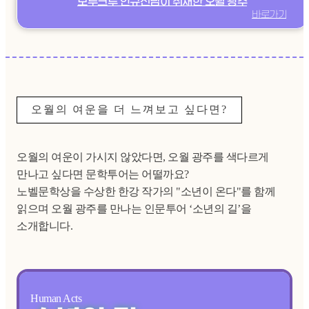
모두크루 안규선님이 취재한 오월 광주
바로가기
오월의 여운을 더 느껴보고 싶다면?
오월의 여운이 가시지 않았다면, 오월 광주를 색다르게
만나고 싶다면 문학투어는 어떨까요?
노벨문학상을 수상한 한강 작가의 "소년이 온다"를 함께
읽으며 오월 광주를 만나는 인문투어 ‘소년의 길’을
소개합니다.
Human Acts