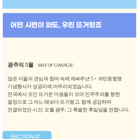
어떤 시련이 와도, 우린 뜨거웠죠
광주의 5월
MAY OF GWANGJU
많은 이들의 관심과 참여 속에 제46주년 5‧18민중항쟁
기념행사가 성공리에 마무리되었습니다.
전국에서 모인 뜨거운 마음들이 모여 민주주의를 향한
열정으로 그 어느 때보다 뜨거웠고, 함께 공감하며
연결되었던 시간. 오월 광주, 그 특별한 후일담을 전합니다.
SECTION 01