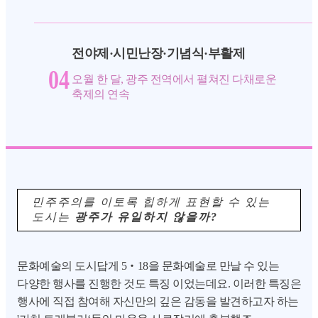
전야제·시민난장·기념식·부활제
04
오월 한 달, 광주 전역에서 펼쳐진 다채로운
축제의 연속
민주주의를 이토록 힙하게 표현할 수 있는
도시는
광주가 유일하지 않을까?
문화예술의 도시답게 5‧18을 문화예술로 만날 수 있는
다양한 행사를 진행한 것도 특징 이었는데요. 이러한 특징은
행사에 직접 참여해 자신만의 깊은 감동을 발견하고자 하는