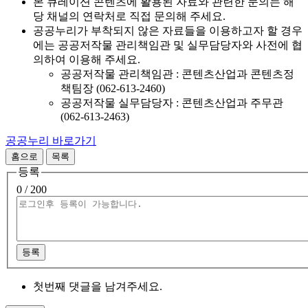
본 큐레이션 콘텐츠에 활용된 자료와 관련한 문의는 해
당 채널의 연락처로 직접 문의해 주세요.
공공누리가 부착되지 않은 자료들을 이용하고자 할 경우
에는 공공저작물 관리책임관 및 실무담당자와 사전에 협
의하여 이용해 주세요.
공공저작물 관리책임관 : 콘텐츠산업과 콘텐츠정
책팀장 (062-613-2460)
공공저작물 실무담당자 : 콘텐츠산업과 주무관
(062-613-2463)
공공누리 바로가기
홈으로
목록
등록
0
/ 200
등록
첫번째 댓글을 남겨주세요.