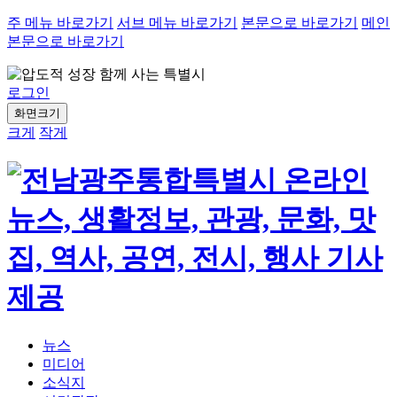
주 메뉴 바로가기
서브 메뉴 바로가기
본문으로 바로가기
메인
본문으로 바로가기
로그인
화면크기
크게
작게
뉴스
미디어
소식지