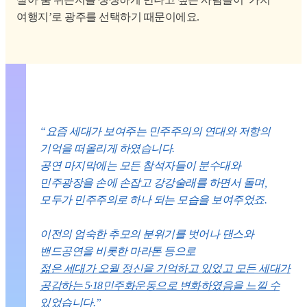
여행지’로 광주를 선택하기 때문이에요.
“요즘 세대가 보여주는 민주주의의 연대와 저항의
기억을 떠올리게 하였습니다.
공연 마지막에는 모든 참석자들이 분수대와
민주광장을 손에 손잡고 강강술래를 하면서 돌며,
모두가 민주주의로 하나 되는 모습을 보여주었죠.
이전의 엄숙한 추모의 분위기를 벗어나 댄스와
밴드공연을 비롯한 마라톤 등으로
젊은 세대가 오월 정신을 기억하고 있었고 모든 세대가
공감하는 5·18민주화운동으로 변화하였음을 느낄 수
있었습니다.
”