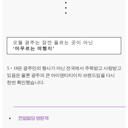
오월 광주는 잠깐 들르는 곳이 아닌
‘머무르는 여행지’
5‧18은 광주만의 행사가 아닌 전국에서 주목받고 사랑받고
있음은 물론 광주의 큰 아이덴티티이자 브랜드임을 다시
한번 확인했습니다.
전일빌딩 방문객