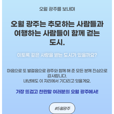
오월 광주를 보내며
오월 광주는 추모하는 사람들과
여행하는 사람들이 함께 걷는
도시.
이토록 깊은 사랑을 받는 도시가 있을까요?
마음으로 또 발걸음으로 광주와 함께 해 준 모든 분께 진심으로
감사합니다.
내년에도 이 자리에서 기다리고 있을게요.
가장 뜨겁고 찬란할 여러분의 오월 광주에서!
#5월광주