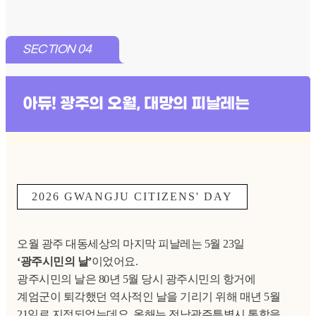
SECTION 04
아듀! 광주의 오월, 대망의 피날레는
2026 GWANGJU CITIZENS' DAY
오월 광주 대동세상의 마지막 피날레는 5월 23일
‘광주시민의 날’
이었어요.
광주시민의 날은 80년 5월 당시 광주시민의 항거에
계엄군이 퇴각했던 역사적인 날을 기리기 위해 매년 5월
21일로 지정되었는데요. 올해는 전남광주특별시 통합을