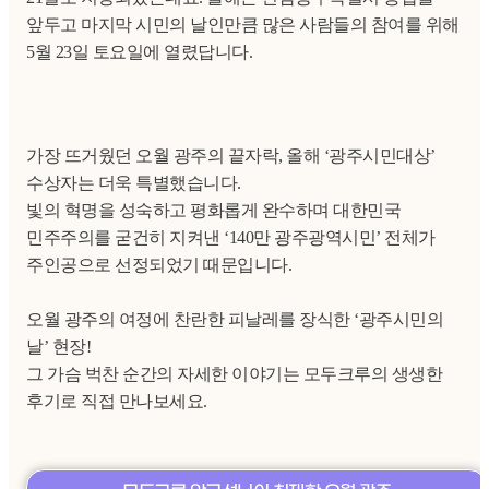
앞두고 마지막 시민의 날인만큼 많은 사람들의 참여를 위해
5월 23일 토요일에 열렸답니다.
가장 뜨거웠던 오월 광주의 끝자락, 올해 ‘광주시민대상’
수상자는 더욱 특별했습니다.
빛의 혁명을 성숙하고 평화롭게 완수하며 대한민국
민주주의를 굳건히 지켜낸 ‘140만 광주광역시민’ 전체가
주인공으로 선정되었기 때문입니다.
오월 광주의 여정에 찬란한 피날레를 장식한 ‘광주시민의
날’ 현장!
그 가슴 벅찬 순간의 자세한 이야기는 모두크루의 생생한
후기로 직접 만나보세요.