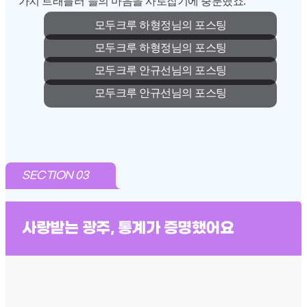
'가치 트래블러‘들의 마음을 사로잡기에 충분했죠.
모두크루 하형정님의 포스팅
모두크루 하형정님의 포스팅
모두크루 안규선님의 포스팅
모두크루 안규선님의 포스팅
SECTION 03
사랑받는 광주, 통계가 증명했어요