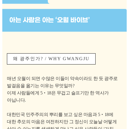
아는 사람은 아는 ‘오월 바이브’
왜 광주인가? / WHY GWANGJU
매년 오월이 되면 수많은 이들이 약속이라도 한 듯 광주로
발걸음을 옮기는 이유는 무엇일까?
이제 사람들에게 5‧18은 무겁고 슬프기만 한 역사가
아닙니다.
대한민국 민주주의의 뿌리를 보고 싶은 마음과 5‧18에
대한 추모의 마음은 여전하지만 그 정신이 오늘날 어떻게
살아 숨 쉬는지를 생생하게 만나고 싶은 사람들이 ‘가치