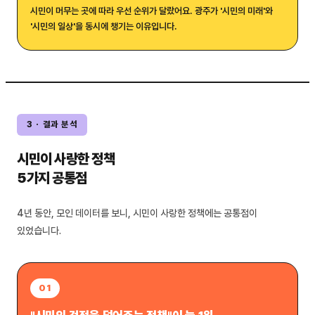
시민이 머무는 곳에 따라 우선 순위가 달랐어요. 광주가 '시민의 미래'와
'시민의 일상'을 동시에 챙기는 이유입니다.
3 · 결과 분석
시민이 사랑한 정책
5가지 공통점
4년 동안, 모인 데이터를 보니, 시민이 사랑한 정책에는 공통점이
있었습니다.
01