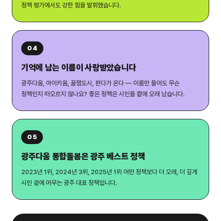
정책 평가에서도 강한 힘을 발휘했습니다.
04
기억에 남는 이름이 사랑받았습니다
광주다움, 아이키움, 꿀잼도시, 판다가 온다 — 이름만 들어도 무슨
정책인지 떠오르지 않나요? 좋은 정책은 시민들 켵에 오래 남습니다.
05
광주다움 통합돌봄은 광주 베스트 정책
2023년 1위, 2024년 3위, 2025년 1위 어떤 정책보다 더 오래, 더 깊게
시민 곁에 머무는 광주 대표 정책입니다.