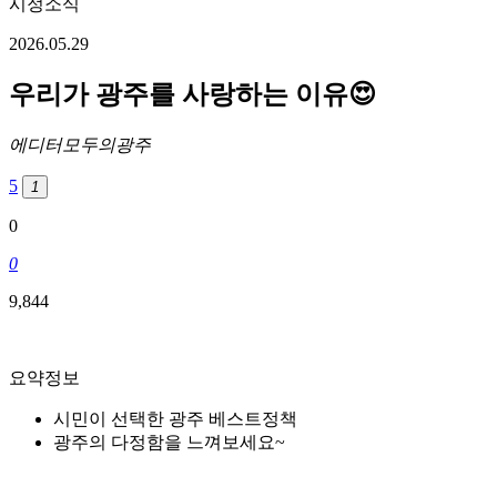
시정소식
2026.05.29
우리가 광주를 사랑하는 이유😍
에디터
모두의광주
5
1
0
0
9,844
요약정보
시민이 선택한 광주 베스트정책
광주의 다정함을 느껴보세요~