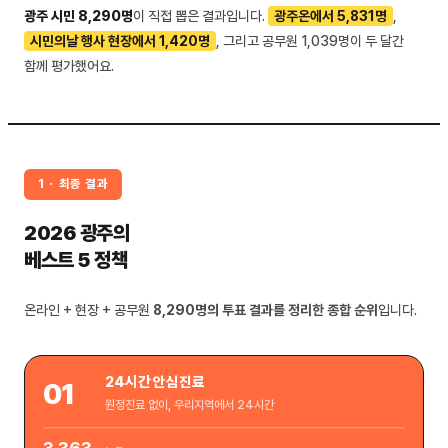
광주 시민 8,290명
이 직접 뽑은 결과입니다.
광주온에서 5,831명
,
시민의날 행사 현장에서 1,420명
, 그리고 공무원 1,039명이 두 달간
함께 평가했어요.
1 · 최종 결과
2026 광주의
베스트 5 정책
온라인 + 현장 + 공무원
8,290명의 투표 결과를 정리한 종합 순위
입니다.
24시간 안심진료
01
원정진료 없이, 우리지역에서 24시간