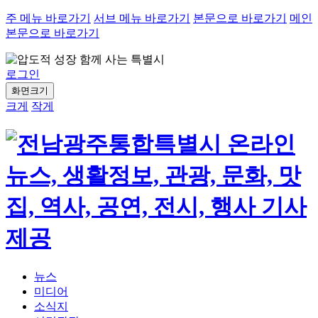
주 메뉴 바로가기
서브 메뉴 바로가기
본문으로 바로가기
메인
본문으로 바로가기
로그인
화면크기
크게
작게
뉴스
미디어
소식지