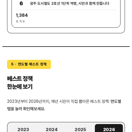
6
광주 도시철도 2호선 1단계 역명, 시민과 함께 만듭니다
1,384
총 득표
5 · 연도별 베스트 정책
베스트 정책
한눈에 보기
2023년부터 2026년까지, 매년 시민이 직접 뽑아온 베스트 정책.
연도별
탭을 눌러 확인해보세요.
2023
2024
2025
2026