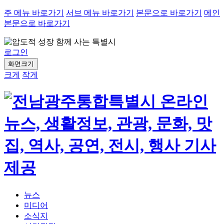
주 메뉴 바로가기
서브 메뉴 바로가기
본문으로 바로가기
메인
본문으로 바로가기
로그인
화면크기
크게
작게
뉴스
미디어
소식지