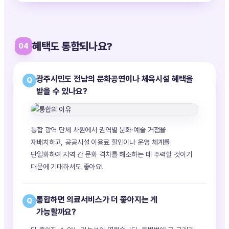
혜택도 통합되나요?
04
광주시민도 전남의 문화공연이나 체육시설 혜택을
Q
받을 수 있나요?
통합 광역 단체 차원에서 권역별 문화·예술 거점을
재배치하고, 공공시설 이용료 할인이나 운영 체계를
단일화하여 지역 간 문화 격차를 해소하는 데 주력할 것이기
때문에 기대하셔도 좋아요!
통합하면 의료서비스가 더 좋아지는 게
Q
가능할까요?