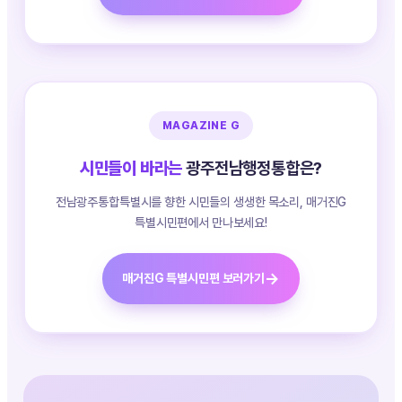
MAGAZINE G
시민들이 바라는
광주전남행정통합은?
전남광주통합특별시를 향한 시민들의 생생한 목소리, 매거진G
특별시민편에서 만나보세요!
→
매거진G 특별시민편 보러가기