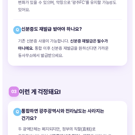
변화가 있을 수 있으며, 약칭으로 ‘광주FC’를 유지할 가능성도
있어요.
신분증도 재발급 받아야 하나요?
Q
기존 신분증 사용이 가능합니다.
신분증 재발급은 필수가
아니에요.
통합 이후 신분증 재발급을 원하신다면 가까운
동사무소에서 발급받으세요.
이런 게 걱정돼요!
03
통합하면 광주광역시와 전라남도는 사라지는
Q
건가요?
두 광역단체는 폐지되지만, 정부의 직할(直轄)로