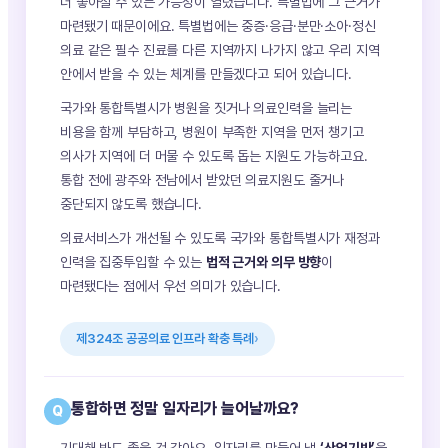
더 좋아질 수 있는 가능성이 열렸습니다. 특별법에 그 근거가
마련됐기 때문이에요. 특별법에는 중증·응급·분만·소아·정신
의료 같은 필수 진료를 다른 지역까지 나가지 않고 우리 지역
안에서 받을 수 있는 체계를 만들겠다고 되어 있습니다.
국가와 통합특별시가 병원을 짓거나 의료인력을 늘리는
비용을 함께 부담하고, 병원이 부족한 지역을 먼저 챙기고
의사가 지역에 더 머물 수 있도록 돕는 지원도 가능하고요.
통합 전에 광주와 전남에서 받았던 의료지원도 줄거나
중단되지 않도록 했습니다.
의료서비스가 개선될 수 있도록 국가와 통합특별시가 재정과
인력을 집중투입할 수 있는
법적 근거와 의무 방향
이
마련됐다는 점에서 우선 의미가 있습니다.
제324조 공공의료 인프라 확충 특례
통합하면 정말 일자리가 늘어날까요?
Q