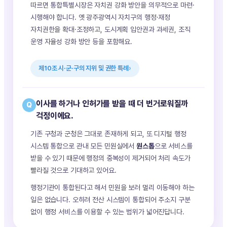
따르면 통합특별시장은 자치권 강화 방안을 의무적으로 마련·
시행해야 합니다. 옛 광주광역시 자치구의 행정·재정
자치권한을 확대·조정하고, 도시계획 입안권과 과세권, 조직
운영 자율성 강화 방안 등을 포함해요.
제10조 시·군·구의 지위 및 권한 특례
이사를 하거나 인허가를 받을 때 더 번거로워질까
Q
걱정이에요.
기존 구청과 군청은 그대로 존재하게 되고, 또 디지털 행정
시스템 통합으로 관내 모든 민원실에서
원스톱
으로 서비스를
받을 수 있기 때문에 행정의 중복성이 제거되어 처리 속도가
빨라질 것으로 기대하고 있어요.
행정기관이 통합된다고 해서 민원을 보러 멀리 이동해야 하는
일은 없습니다. 오히려 전산 시스템이 통합되어 주소지 구분
없이 행정 서비스를 이용할 수 있는 범위가 넓어진답니다.