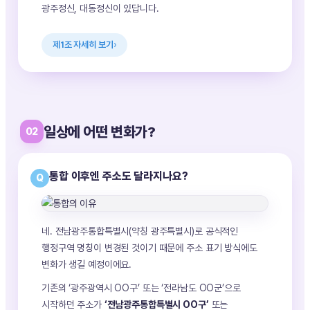
광주정신, 대동정신이 있답니다.
제1조 자세히 보기
일상에 어떤 변화가?
02
통합 이후엔 주소도 달라지나요?
Q
네. 전남광주통합특별시(약칭 광주특별시)로 공식적인
행정구역 명칭이 변경된 것이기 때문에 주소 표기 방식에도
변화가 생길 예정이에요.
기존의 ‘광주광역시 OO구’ 또는 ‘전라남도 OO군’으로
시작하던 주소가
‘전남광주통합특별시 OO구’
또는