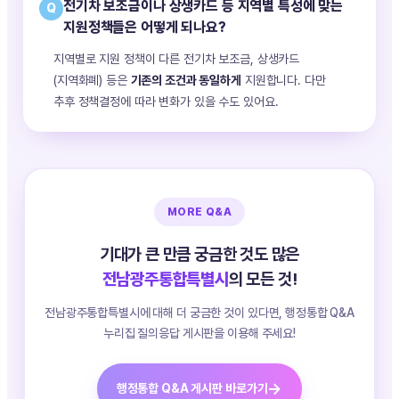
전기차 보조금이나 상생카드 등 지역별 특성에 맞는
Q
지원정책들은 어떻게 되나요?
지역별로 지원 정책이 다른 전기차 보조금, 상생카드
(지역화폐) 등은
기존의 조건과 동일하게
지원합니다. 다만
추후 정책결정에 따라 변화가 있을 수도 있어요.
MORE Q&A
기대가 큰 만큼 궁금한 것도 많은
전남광주통합특별시
의 모든 것!
전남광주통합특별시에 대해 더 궁금한 것이 있다면,
행정통합 Q&A
누리집 질의응답 게시판을 이용해 주세요!
→
행정통합 Q&A 게시판 바로가기