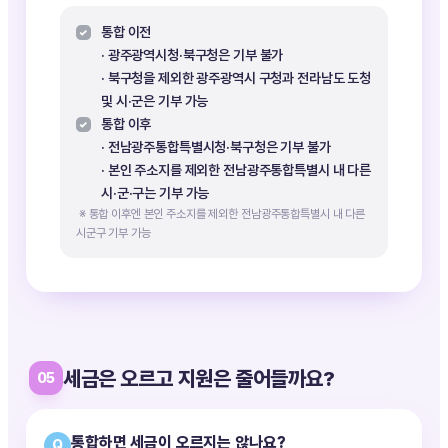
통합 이전
· 광주광역시청·북구청은 기부 불가
· 북구청을 제외한 광주광역시 구청과 전라남도 도청
및
시·군은
기부 가능
통합 이후
· 전남광주통합특별시청·북구청은 기부 불가
· 본인 주소지를 제외한 전남광주통합특별시 내 다른
시·군·구는
기부 가능
※ 통합 이후엔 본인 주소지를 제외한 전남광주통합특별시 내 다른
시군구 기부 가능
세금은 오르고 지원은 줄어들까요?
05
통합하면 세금이 오르지는 않나요?