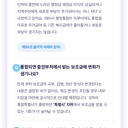
인하여 종전에 누리던 행정상·재정상 이익이 상실되거나
지역주민에게 새로운 부담이 추가되어서는 아니 된다’고
규정하고 있어요. 따라서 행정통합이 이루어져도 통합을
이유로 주거급여 등 기존 복지급여가 줄어들거나 새로운
부담이 생기지는 않습니다.
제55조 불이익 배제의 원칙
통합되면 중앙부처에서 받는 보조금에 변화가
Q
생기나요?
현재 부처 보조금의 교부, 집행, 정산 방식이 변경된다는
내용은 결정된 바가 없어요. 제도 변경이 추진될 경우 내부
지침을 마련해 공식적으로 안내할 예정입니다. 오히려
통합특별시가 출범하면
‘특별시’ 지위
에서 보조금을 받을 수
있는 기회가 더 늘어날 수 있습니다.