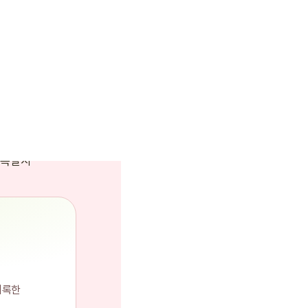
광주통합특별시
기록한