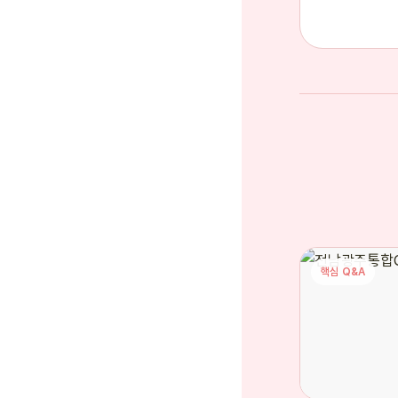
핵심 Q&A