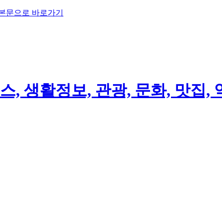
 본문으로 바로가기