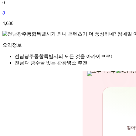
0
0
4,636
요약정보
전남광주통합특별시의 모든 것을 아카이브로!
전남과 광주을 잇는 관광명소 추천
통합특별시가 되니
찾아