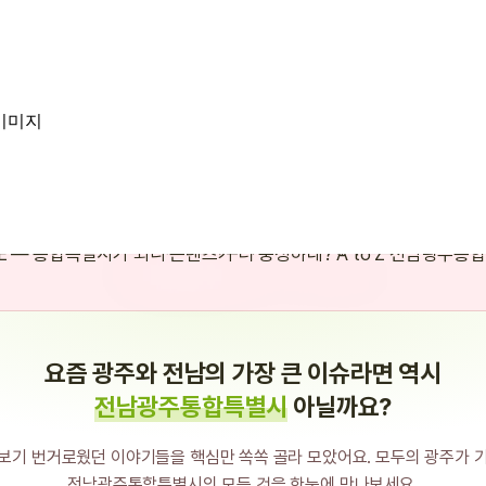
 콘텐츠가 더 풍성하네? — A to Z 전남
요즘 광주와 전남의 가장 큰 이슈라면 역시
전남광주통합특별시
아닐까요?
보기 번거로웠던 이야기들을 핵심만 쏙쏙 골라 모았어요. 모두의 광주가 
전남광주통합특별시의 모든 것을 한눈에 만나보세요.