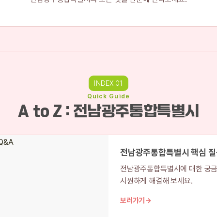
INDEX 01
Quick Guide
A to Z : 전남광주통합특별시
전남광주통합특별시 핵심 질
전남광주통합특별시에 대한 궁금
시원하게 해결해 보세요.
보러가기
→