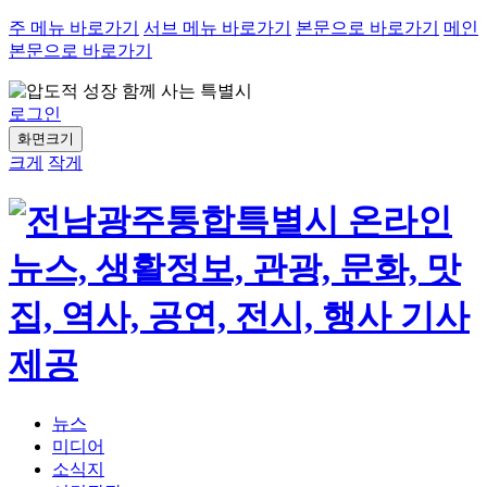
주 메뉴 바로가기
서브 메뉴 바로가기
본문으로 바로가기
메인
본문으로 바로가기
로그인
화면크기
크게
작게
뉴스
미디어
소식지