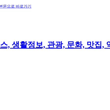
 본문으로 바로가기