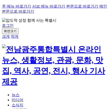
주 메뉴 바로가기
서브 메뉴 바로가기
본문으로 바로가기
메인
본문으로 바로가기
로그인
화면크기
크게
작게
뉴스
미디어
소식지