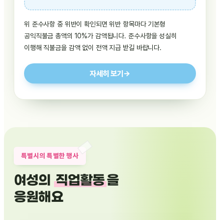
위 준수사항 중 위반이 확인되면 위반 항목마다 기본형
공익직불금 총액의 10%가 감액됩니다. 준수사항을 성실히
이행해 직불금을 감액 없이 전액 지급 받길 바랍니다.
자세히 보기
→
특별시의 특별한 행사
여성의
직업활동
을
응원해요