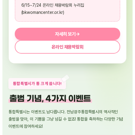
6/15~7/24 온라인 채용박람회 누리집
(bkwomancenter.or.kr)
자세히 보기
→
온라인 채용박람회
통합특별시가 통 크게 쏩니다!
출범 기념, 4가지 이벤트
통합특별시는 이벤트도 남다릅니다. 전남광주통합특별시의 역사적인
출범을 맞아, 이 기쁨을 그냥 넘길 수 없죠! 통합을 축하하는 다양한 기념
이벤트에 참여하세요!