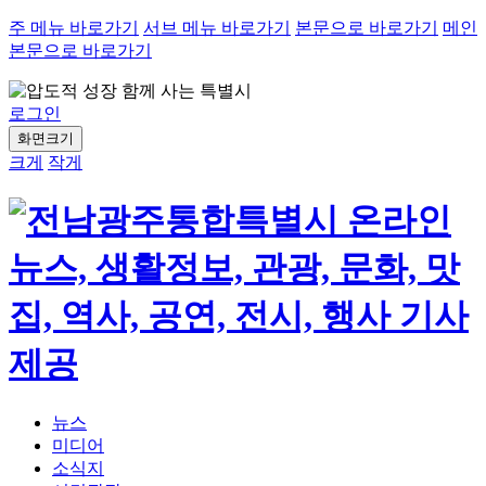
주 메뉴 바로가기
서브 메뉴 바로가기
본문으로 바로가기
메인
본문으로 바로가기
로그인
화면크기
크게
작게
뉴스
미디어
소식지