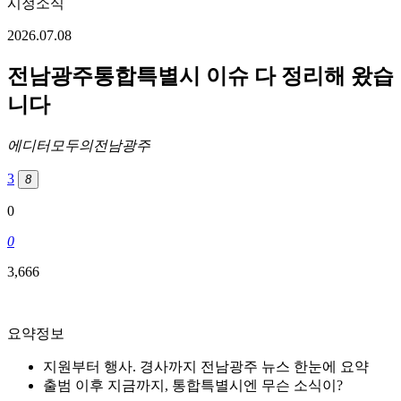
시정소식
2026.07.08
전남광주통합특별시 이슈 다 정리해 왔습
니다
에디터
모두의전남광주
3
8
0
0
3,666
요약정보
지원부터 행사. 경사까지 전남광주 뉴스 한눈에 요약
출범 이후 지금까지, 통합특별시엔 무슨 소식이?