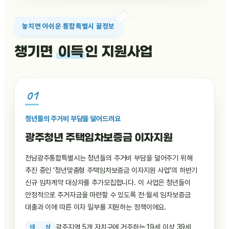
놓치면 아쉬운 통합특별시 꿀정보
챙기면
이득
인 지원사업
청년들의 주거비 부담을 덜어드려요
광주청년 주택임차보증금 이자지원
전남광주통합특별시는 청년들의 주거비 부담을 덜어주기 위해
추진 중인 ‘청년맞춤형 주택임차보증금 이자지원 사업’의 하반기
신규 임차계약 대상자를 추가모집합니다. 이 사업은 청년들이
안정적으로 주거자금을 마련할 수 있도록 전·월세 임차보증금
대출과 이에 따른 이자 일부를 지원하는 정책이에요.
광주지역 5개 자치구에 거주하는 19세 이상 39세
대
상