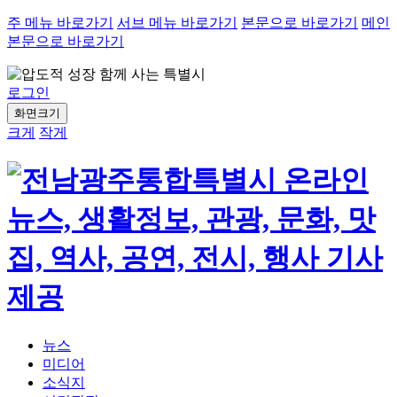
주 메뉴 바로가기
서브 메뉴 바로가기
본문으로 바로가기
메인
본문으로 바로가기
로그인
화면크기
크게
작게
뉴스
미디어
소식지