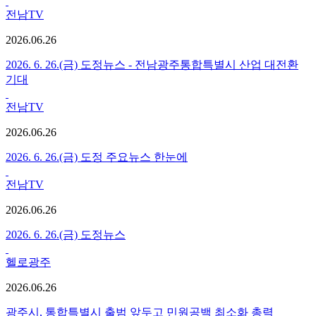
전남TV
2026.06.26
2026. 6. 26.(금) 도정뉴스 - 전남광주통합특별시 산업 대전환
기대
전남TV
2026.06.26
2026. 6. 26.(금) 도정 주요뉴스 한눈에
전남TV
2026.06.26
2026. 6. 26.(금) 도정뉴스
헬로광주
2026.06.26
광주시, 통합특별시 출범 앞두고 민원공백 최소화 총력