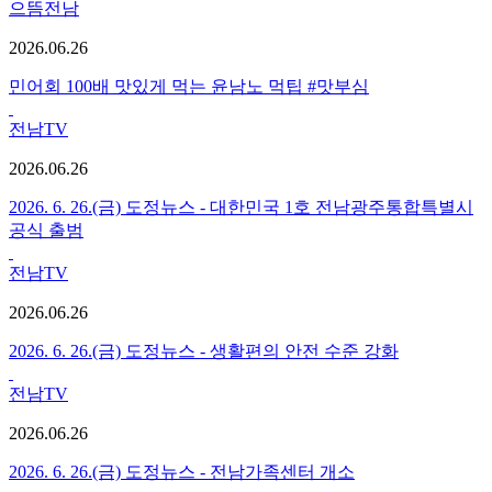
으뜸전남
2026.06.26
민어회 100배 맛있게 먹는 윤남노 먹팁 #맛부심
전남TV
2026.06.26
2026. 6. 26.(금) 도정뉴스 - 대한민국 1호 전남광주통합특별시
공식 출범
전남TV
2026.06.26
2026. 6. 26.(금) 도정뉴스 - 생활편의 안전 수준 강화
전남TV
2026.06.26
2026. 6. 26.(금) 도정뉴스 - 전남가족센터 개소