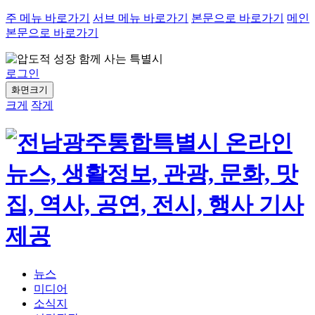
주 메뉴 바로가기
서브 메뉴 바로가기
본문으로 바로가기
메인
본문으로 바로가기
로그인
화면크기
크게
작게
뉴스
미디어
소식지