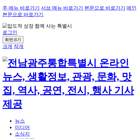
주 메뉴 바로가기
서브 메뉴 바로가기
본문으로 바로가기
메인
본문으로 바로가기
로그인
화면크기
크게
작게
뉴스
미디어
소식지