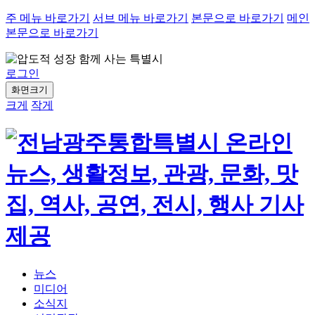
주 메뉴 바로가기
서브 메뉴 바로가기
본문으로 바로가기
메인
본문으로 바로가기
로그인
화면크기
크게
작게
뉴스
미디어
소식지