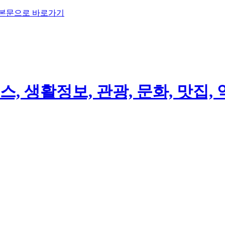
 본문으로 바로가기