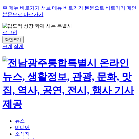
주 메뉴 바로가기
서브 메뉴 바로가기
본문으로 바로가기
메인
본문으로 바로가기
로그인
화면크기
크게
작게
뉴스
미디어
소식지