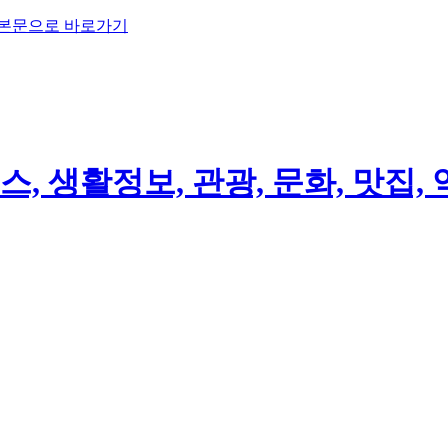
 본문으로 바로가기