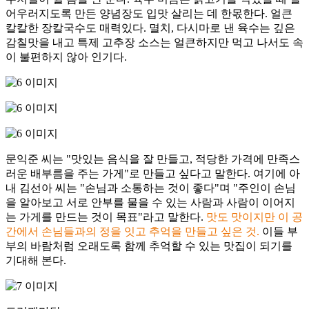
어우러지도록 만든 양념장도 입맛 살리는 데 한몫한다. 얼큰
칼칼한 장칼국수도 매력있다. 멸치, 다시마로 낸 육수는 깊은
감칠맛을 내고 특제 고추장 소스는 얼큰하지만 먹고 나서도 속
이 불편하지 않아 인기다.
문익준 씨는 "맛있는 음식을 잘 만들고, 적당한 가격에 만족스
러운 배부름을 주는 가게"로 만들고 싶다고 말한다. 여기에 아
내 김선아 씨는 "손님과 소통하는 것이 좋다"며 "주인이 손님
을 알아보고 서로 안부를 물을 수 있는 사람과 사람이 이어지
는 가게를 만드는 것이 목표"라고 말한다.
맛도 맛이지만 이 공
간에서 손님들과의 정을 잇고 추억을 만들고 싶은 것.
이들 부
부의 바람처럼 오래도록 함께 추억할 수 있는 맛집이 되기를
기대해 본다.