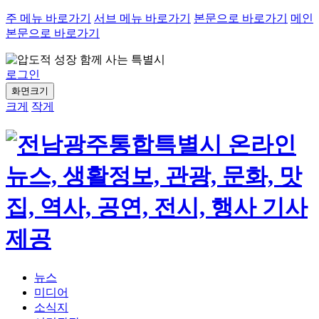
주 메뉴 바로가기
서브 메뉴 바로가기
본문으로 바로가기
메인
본문으로 바로가기
로그인
화면크기
크게
작게
뉴스
미디어
소식지