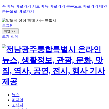
주 메뉴 바로가기
서브 메뉴 바로가기
본문으로 바로가기
메인
본문으로 바로가기
로그인
화면크기
크게
작게
뉴스
미디어
소식지