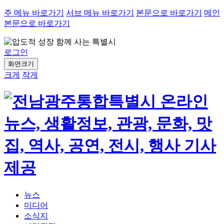
주 메뉴 바로가기
서브 메뉴 바로가기
본문으로 바로가기
메인
본문으로 바로가기
로그인
화면크기
크게
작게
뉴스
미디어
소식지