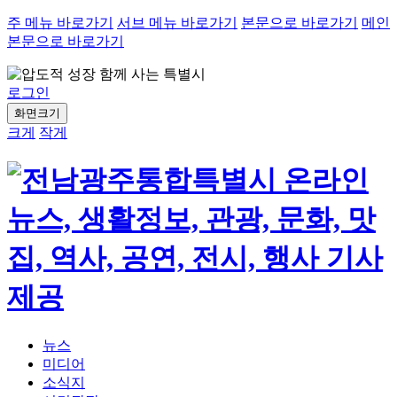
주 메뉴 바로가기
서브 메뉴 바로가기
본문으로 바로가기
메인
본문으로 바로가기
로그인
화면크기
크게
작게
뉴스
미디어
소식지