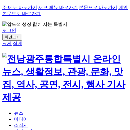
주 메뉴 바로가기
서브 메뉴 바로가기
본문으로 바로가기
메인
본문으로 바로가기
로그인
화면크기
크게
작게
뉴스
미디어
소식지