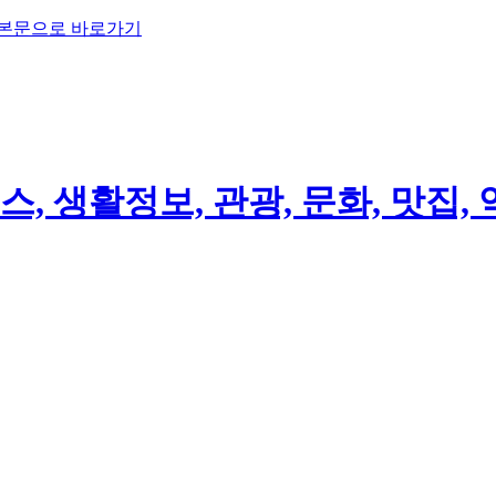
 본문으로 바로가기