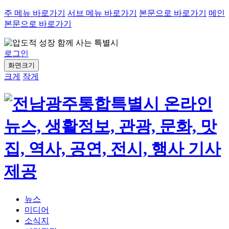
주 메뉴 바로가기
서브 메뉴 바로가기
본문으로 바로가기
메인
본문으로 바로가기
로그인
화면크기
크게
작게
뉴스
미디어
소식지