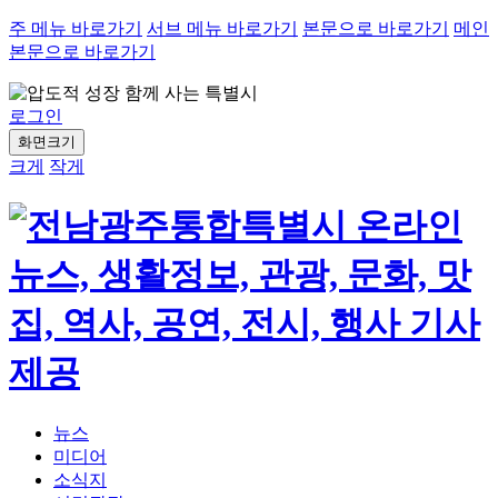
주 메뉴 바로가기
서브 메뉴 바로가기
본문으로 바로가기
메인
본문으로 바로가기
로그인
화면크기
크게
작게
뉴스
미디어
소식지