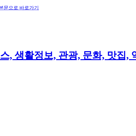
 본문으로 바로가기