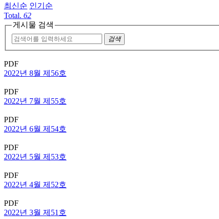
최신순
인기순
Total.
62
게시물 검색
검색
PDF
2022년 8월 제56호
PDF
2022년 7월 제55호
PDF
2022년 6월 제54호
PDF
2022년 5월 제53호
PDF
2022년 4월 제52호
PDF
2022년 3월 제51호