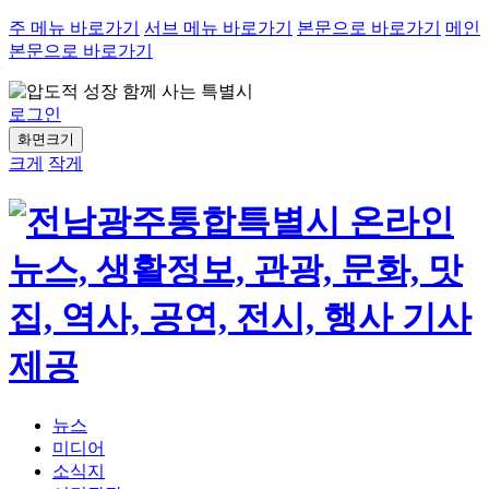
주 메뉴 바로가기
서브 메뉴 바로가기
본문으로 바로가기
메인
본문으로 바로가기
로그인
화면크기
크게
작게
뉴스
미디어
소식지