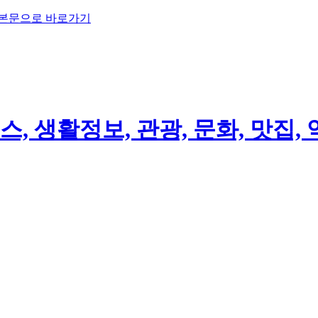
 본문으로 바로가기