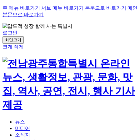
주 메뉴 바로가기
서브 메뉴 바로가기
본문으로 바로가기
메인
본문으로 바로가기
로그인
화면크기
크게
작게
뉴스
미디어
소식지