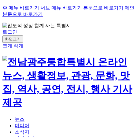
주 메뉴 바로가기
서브 메뉴 바로가기
본문으로 바로가기
메인
본문으로 바로가기
로그인
화면크기
크게
작게
뉴스
미디어
소식지