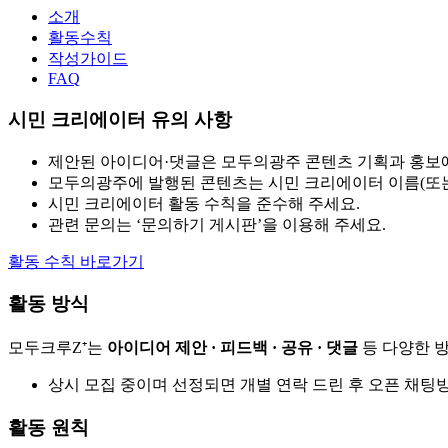
소개
활동수칙
작성가이드
FAQ
시민 크리에이터 유의 사항
제안된 아이디어·댓글은 모두의광주 콘텐츠 기획과 홍보에
모두의광주에 발행된 콘텐츠는 시민 크리에이터 이름(또는 닉
시민 크리에이터 활동 수칙을 준수해 주세요.
관련 문의는 ‘문의하기 게시판’을 이용해 주세요.
활동 수칙 바로가기
활동 방식
모두크루Z⁺는
아이디어 제안 · 피드백 · 공유 · 댓글
등 다양한 
상시 모집 중이며 선정되면 개별 연락 드린 후 오픈 채팅
활동 원칙