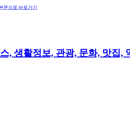
 본문으로 바로가기