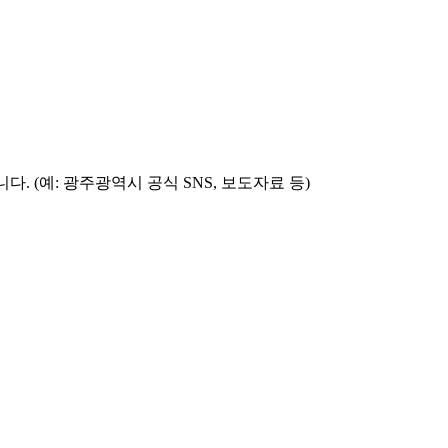
 (예: 광주광역시 공식 SNS, 보도자료 등)