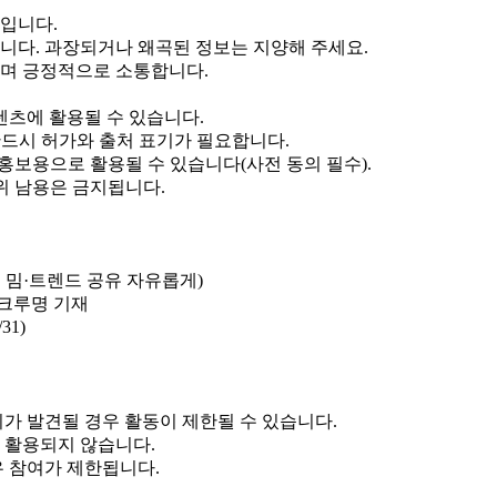
힘입니다.
니다. 과장되거나 왜곡된 정보는 지양해 주세요.
하며 긍정적으로 소통합니다.
텐츠에 활용될 수 있습니다.
드시 허가와 출처 표기가 필요합니다.
홍보용으로 활용될 수 있습니다(사전 동의 필수).
위 남용은 금지됩니다.
 밈·트렌드 공유 자유롭게)
크루명 기재
31)
위가 발견될 경우 활동이 제한될 수 있습니다.
 활용되지 않습니다.
우 참여가 제한됩니다.