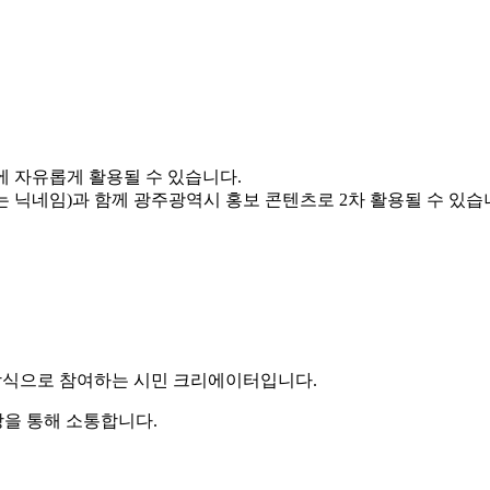
 자유롭게 활용될 수 있습니다.
네임)과 함께 광주광역시 홍보 콘텐츠로 2차 활용될 수 있습니다.
방식으로 참여하는 시민 크리에이터입니다.
방을 통해 소통합니다.