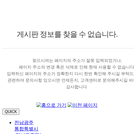
게시판 정보를 찾을 수 없습니다.
찾으시려는 페이지의 주소가 잘못 입력되었거나,
페이지 주소의 변경 혹은 삭제로 인해 현재 사용할 수 없습니다
입력하신 페이지의 주소가 정확한지 다시 한번 확인해 주시길 부탁드
관련하여 문의사항 있으시면 언제든지, 고객센터로 문의해주시길 바
감사합니다.
QUICK
전남광주
통합특별시