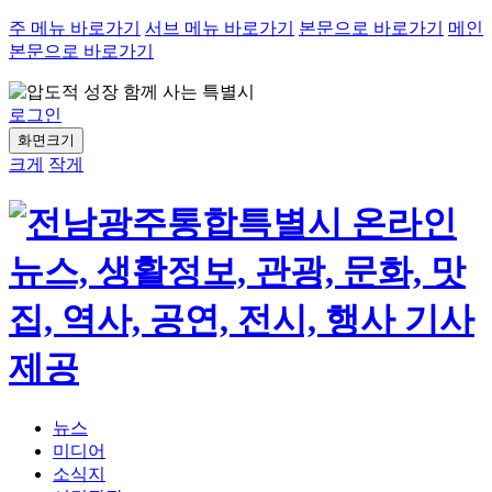
주 메뉴 바로가기
서브 메뉴 바로가기
본문으로 바로가기
메인
본문으로 바로가기
로그인
화면크기
크게
작게
뉴스
미디어
소식지